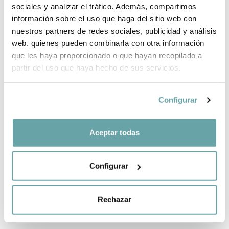
sociales y analizar el tráfico. Además, compartimos
información sobre el uso que haga del sitio web con
SHARE
nuestros partners de redes sociales, publicidad y análisis
web, quienes pueden combinarla con otra información
que les haya proporcionado o que hayan recopilado a
partir del uso que haya hecho de sus servicios.
Configurar
OTHER CUSTOMERS ALSO VIEWED
Aceptar todas
Configurar
Rechazar