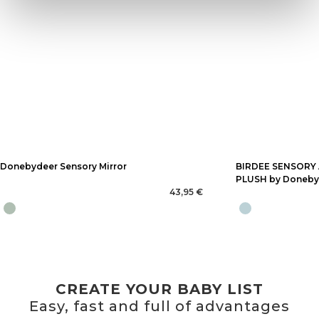
Donebydeer Sensory Mirror
BIRDEE SENSORY 
PLUSH by Doneby
43,95 €
CREATE YOUR BABY LIST
Easy, fast and full of advantages