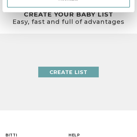
CREATE YOUR BABY LIST
Easy, fast and full of advantages
CREATE LIST
BITTI
HELP