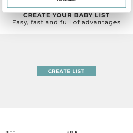
CREATE YOUR BABY LIST
Easy, fast and full of advantages
CREATE LIST
BITTI
HELP