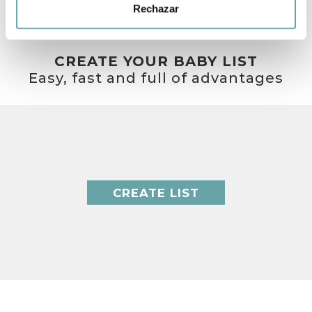
Rechazar
CREATE YOUR BABY LIST
Easy, fast and full of advantages
CREATE LIST