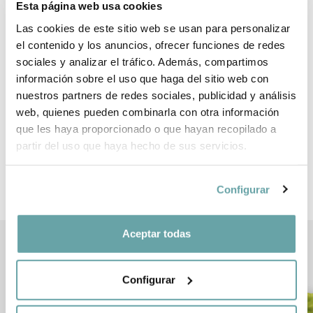
Esta página web usa cookies
Las cookies de este sitio web se usan para personalizar
el contenido y los anuncios, ofrecer funciones de redes
SHARE
sociales y analizar el tráfico. Además, compartimos
información sobre el uso que haga del sitio web con
nuestros partners de redes sociales, publicidad y análisis
web, quienes pueden combinarla con otra información
que les haya proporcionado o que hayan recopilado a
partir del uso que haya hecho de sus servicios.
OTHER CUSTOMERS ALSO VIEWED
Configurar
Aceptar todas
Configurar