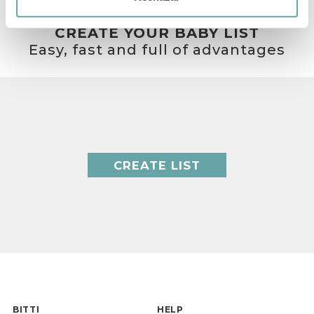
CREATE YOUR BABY LIST
Easy, fast and full of advantages
CREATE LIST
BITTI
HELP