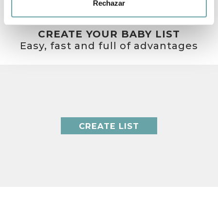
Rechazar
CREATE YOUR BABY LIST
Easy, fast and full of advantages
CREATE LIST