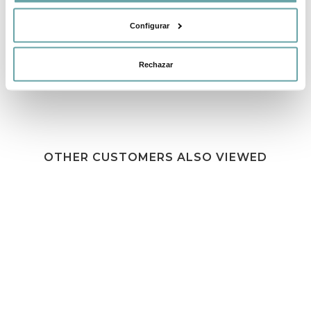
SHARE
Configurar
Rechazar
OTHER CUSTOMERS ALSO VIEWED