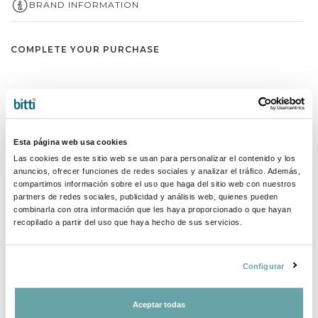
BRAND INFORMATION
COMPLETE YOUR PURCHASE
Esta página web usa cookies
Las cookies de este sitio web se usan para personalizar el contenido y los
anuncios, ofrecer funciones de redes sociales y analizar el tráfico. Además,
compartimos información sobre el uso que haga del sitio web con nuestros
partners de redes sociales, publicidad y análisis web, quienes pueden
combinarla con otra información que les haya proporcionado o que hayan
recopilado a partir del uso que haya hecho de sus servicios.
Configurar
Aceptar todas