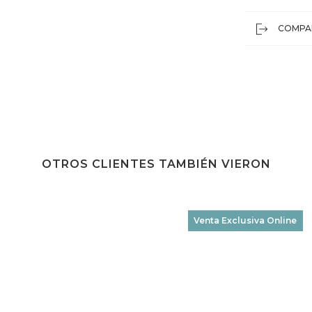
COMPA
OTROS CLIENTES TAMBIÉN VIERON
Venta Exclusiva Online