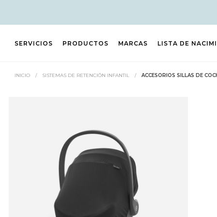
SERVICIOS
PRODUCTOS
MARCAS
LISTA DE NACIM
INICIO
/
SISTEMAS DE RETENCIÓN INFANTIL
/
ACCESORIOS SILLAS DE COC