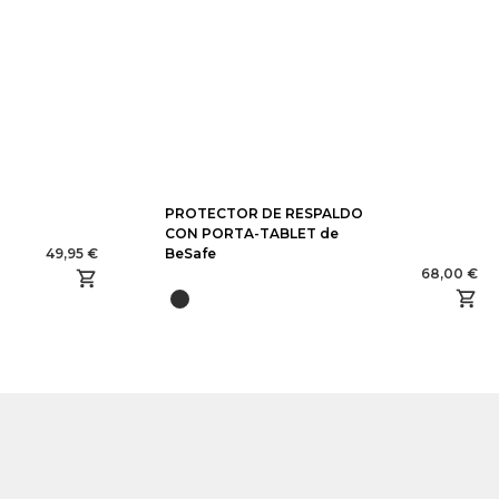
PROTECTOR DE RESPALDO
CON PORTA-TABLET de
49,95 €
BeSafe
68,00 €