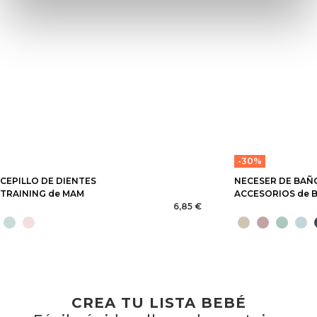
-30%
CEPILLO DE DIENTES
NECESER DE BAÑO
TRAINING de MAM
ACCESORIOS de 
6,85 €
CREA TU LISTA BEBÉ