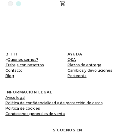
BITTI
AYUDA
¿Quiénes somos?
Q&A
Trabaja con nosotros
Plazos de entrega
Contacto
Cambios y devoluciones
Blog
Postventa
INFORMACIÓN LEGAL
Aviso legal
Política de confidencialidad y de protección de datos
Política de cookies
Condiciones generales de venta
SÍGUENOS EN