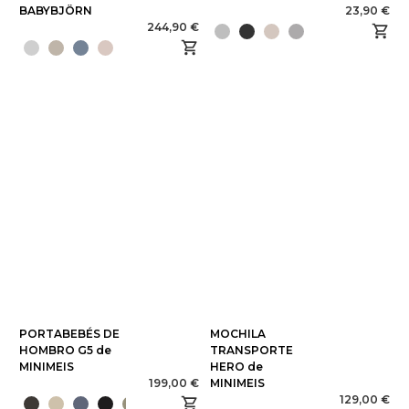
BABYBJÖRN
23,90 €
244,90 €
PORTABEBÉS DE
MOCHILA
HOMBRO G5 de
TRANSPORTE
MINIMEIS
HERO de
199,00 €
MINIMEIS
129,00 €