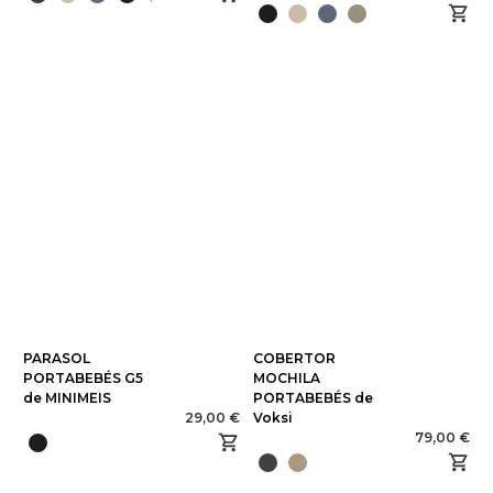
PARASOL
COBERTOR
PORTABEBÉS G5
MOCHILA
de MINIMEIS
PORTABEBÉS de
29,00 €
Voksi
79,00 €