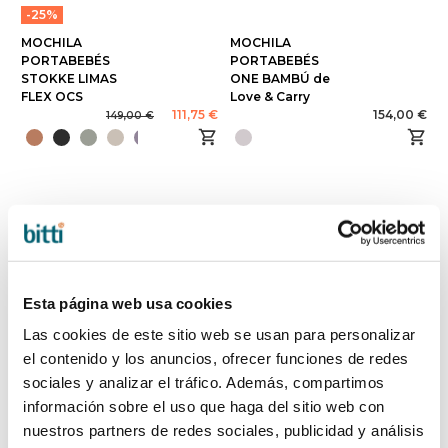
-25%
MOCHILA
MOCHILA
PORTABEBÉS
PORTABEBÉS
STOKKE LIMAS
ONE BAMBÚ de
FLEX OCS
Love & Carry
111,75 €
154,00 €
149,00 €
Esta página web usa cookies
Las cookies de este sitio web se usan para personalizar
el contenido y los anuncios, ofrecer funciones de redes
sociales y analizar el tráfico. Además, compartimos
información sobre el uso que haga del sitio web con
nuestros partners de redes sociales, publicidad y análisis