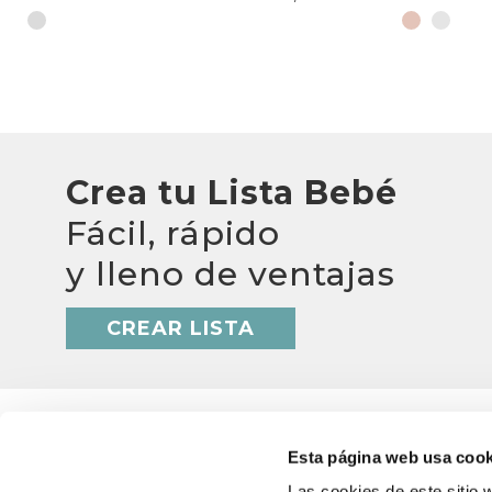
Crea tu Lista Bebé
Fácil, rápido
y lleno de ventajas
CREAR LISTA
Esta página web usa cook
Las cookies de este sitio 