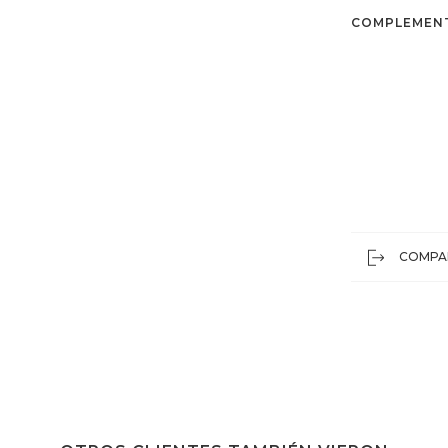
COMPLEMEN
COMPA