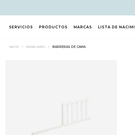
SERVICIOS
PRODUCTOS
MARCAS
LISTA DE NACIM
INICIO
/
MOBILIARIO
/
BARRERAS DE CAMA