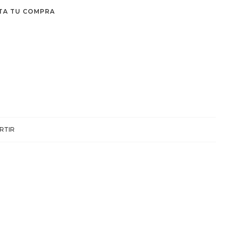
TA TU COMPRA
RTIR