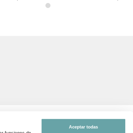
Aceptar todas
er funciones de