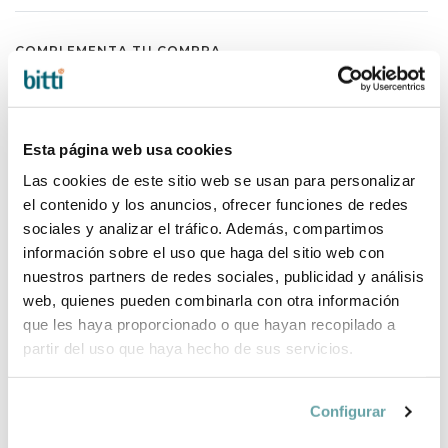
COMPLEMENTA TU COMPRA
Esta página web usa cookies
Las cookies de este sitio web se usan para personalizar
el contenido y los anuncios, ofrecer funciones de redes
sociales y analizar el tráfico. Además, compartimos
información sobre el uso que haga del sitio web con
nuestros partners de redes sociales, publicidad y análisis
web, quienes pueden combinarla con otra información
que les haya proporcionado o que hayan recopilado a
partir del uso que haya hecho de sus servicios.
Configurar