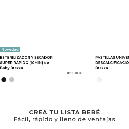
Novedad
ESTERILIZADOR Y SECADOR
PASTILLAS UNIVE
SÚPER RÁPIDO (10MIN) de
DESCALCIFICACIÓ
Baby Brezza
Brezza
169,90 €
CREA TU LISTA BEBÉ
Fácil, rápido y lleno de ventajas