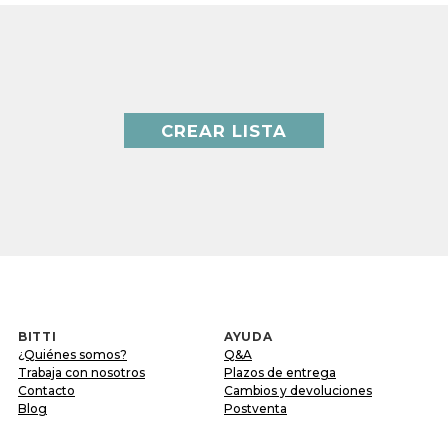
CREAR LISTA
BITTI
AYUDA
¿Quiénes somos?
Q&A
Trabaja con nosotros
Plazos de entrega
Contacto
Cambios y devoluciones
Blog
Postventa