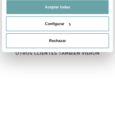
COMPARTIR
Aceptar todas
Configurar
Rechazar
OTROS CLIENTES TAMBIÉN VIERON