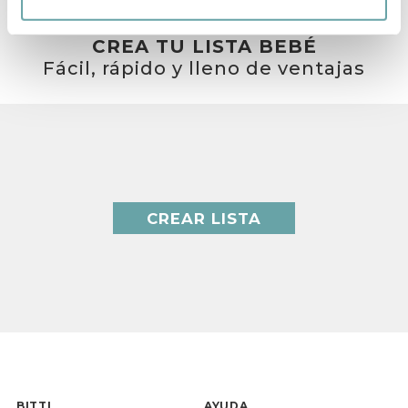
CREA TU LISTA BEBÉ
Fácil, rápido y lleno de ventajas
CREAR LISTA
BITTI
AYUDA