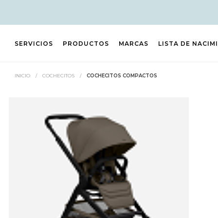
SERVICIOS
PRODUCTOS
MARCAS
LISTA DE NACIM
INICIO
/
COCHECITOS
/
COCHECITOS COMPACTOS