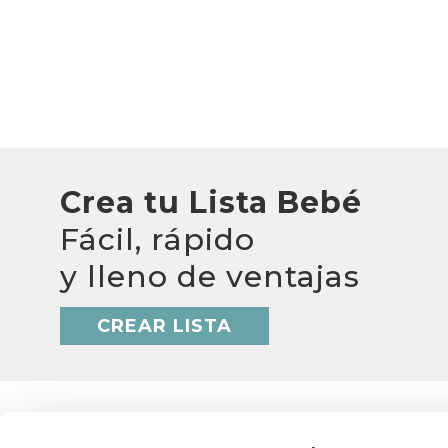
Crea tu Lista Bebé
Fácil, rápido
y lleno de ventajas
CREAR LISTA