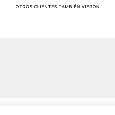
OTROS CLIENTES TAMBIÉN VIERON