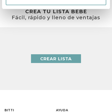
CREA TU LISTA BEBÉ
Fácil, rápido y lleno de ventajas
CREAR LISTA
BITTI
AYUDA