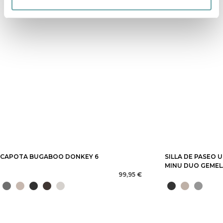
CAPOTA BUGABOO DONKEY 6
SILLA DE PASEO 
MINU DUO GEME
99,95 €