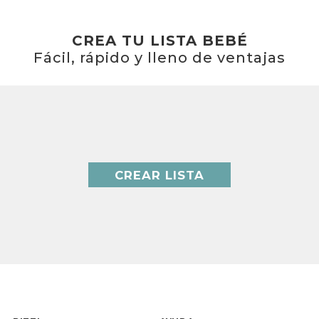
CREA TU LISTA BEBÉ
Fácil, rápido y lleno de ventajas
CREAR LISTA