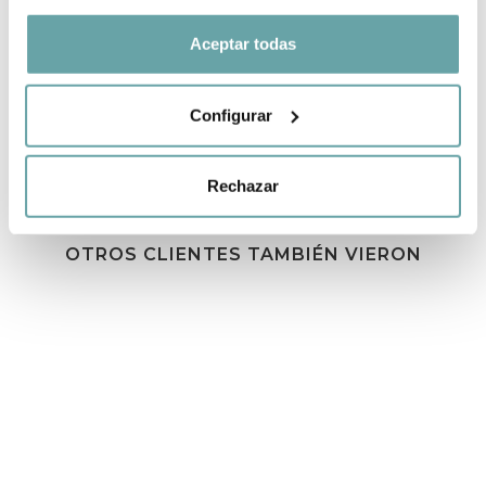
COMPARTIR
Aceptar todas
Configurar
Rechazar
OTROS CLIENTES TAMBIÉN VIERON