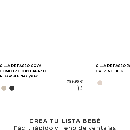
SILLA DE PASEO COŸA
SILLA DE PASEO 
COMFORT CON CAPAZO
CALMING BEIGE
PLEGABLE de Cybex
799,95 €
CREA TU LISTA BEBÉ
Fácil, rápido y lleno de ventajas