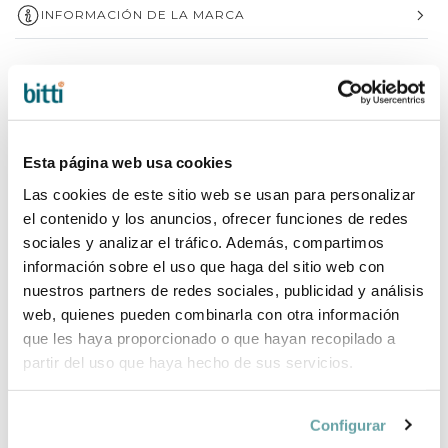
INFORMACIÓN DE LA MARCA
COMPLEMENTA TU COMPRA
Esta página web usa cookies
Las cookies de este sitio web se usan para personalizar
el contenido y los anuncios, ofrecer funciones de redes
sociales y analizar el tráfico. Además, compartimos
información sobre el uso que haga del sitio web con
nuestros partners de redes sociales, publicidad y análisis
web, quienes pueden combinarla con otra información
que les haya proporcionado o que hayan recopilado a
partir del uso que haya hecho de sus servicios.
Configurar