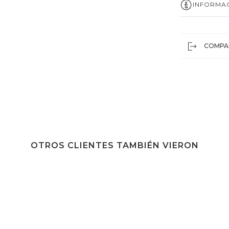
INFORMAC
COMPA
OTROS CLIENTES TAMBIÉN VIERON