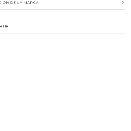
IÓN DE LA MARCA
RTIR