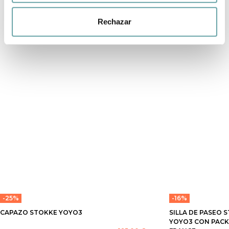
Rechazar
-25%
-16%
CAPAZO STOKKE YOYO3
SILLA DE PASEO 
YOYO3 CON PACK