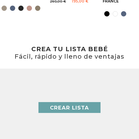
195,00 €
FRANCE
260,00 €
CREA TU LISTA BEBÉ
Fácil, rápido y lleno de ventajas
CREAR LISTA