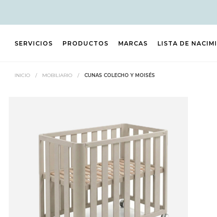
SERVICIOS
PRODUCTOS
MARCAS
LISTA DE NACIM
INICIO
/
MOBILIARIO
/
CUNAS COLECHO Y MOISÉS