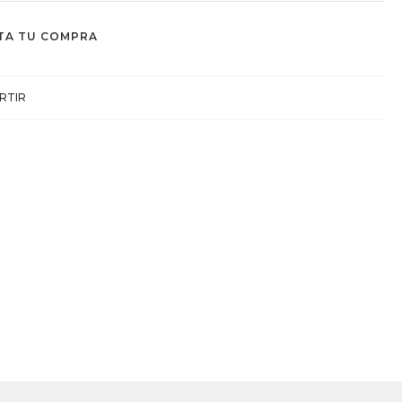
TA TU COMPRA
RTIR