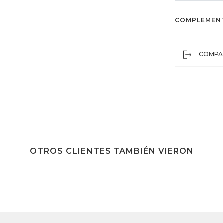
COMPLEMEN
COMPA
OTROS CLIENTES TAMBIÉN VIERON