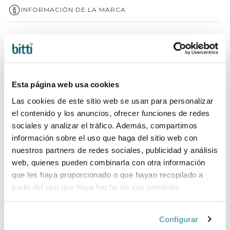
INFORMACIÓN DE LA MARCA
COMPLEMENTA TU COMPRA
Esta página web usa cookies
Las cookies de este sitio web se usan para personalizar
el contenido y los anuncios, ofrecer funciones de redes
sociales y analizar el tráfico. Además, compartimos
información sobre el uso que haga del sitio web con
nuestros partners de redes sociales, publicidad y análisis
web, quienes pueden combinarla con otra información
que les haya proporcionado o que hayan recopilado a
partir del uso que haya hecho de sus servicios.
Configurar