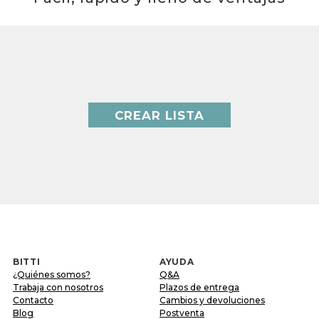
CREAR LISTA
BITTI
AYUDA
¿Quiénes somos?
Q&A
Trabaja con nosotros
Plazos de entrega
Contacto
Cambios y devoluciones
Blog
Postventa