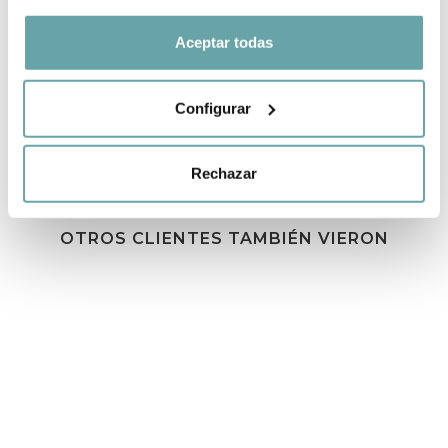
Aceptar todas
COMPARTIR
Configurar
Rechazar
OTROS CLIENTES TAMBIÉN VIERON