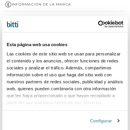
INFORMACIÓN DE LA MARCA
COMPLEMENTA TU COMPRA
Esta página web usa cookies
Las cookies de este sitio web se usan para personalizar
el contenido y los anuncios, ofrecer funciones de redes
sociales y analizar el tráfico. Además, compartimos
información sobre el uso que haga del sitio web con
nuestros partners de redes sociales, publicidad y análisis
web, quienes pueden combinarla con otra información
que les haya proporcionado o que hayan recopilado a
partir del uso que haya hecho de sus servicios.
Configurar