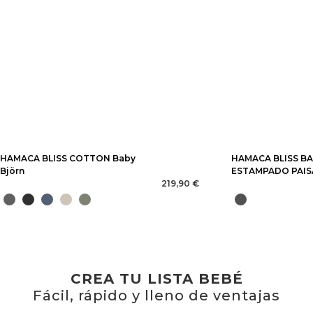
HAMACA BLISS COTTON Baby
HAMACA BLISS B
Björn
ESTAMPADO PAIS
219,90 €
CREA TU LISTA BEBÉ
Fácil, rápido y lleno de ventajas