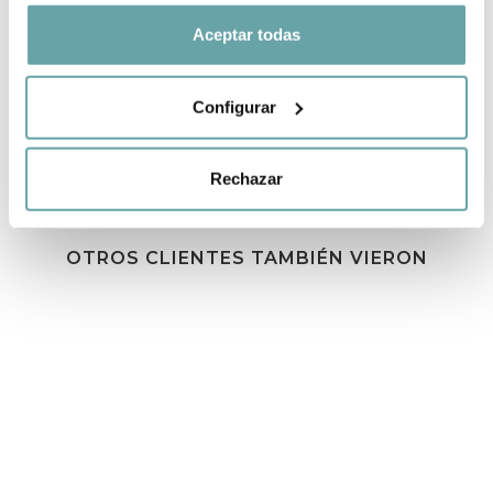
Aceptar todas
COMPARTIR
Configurar
Rechazar
OTROS CLIENTES TAMBIÉN VIERON