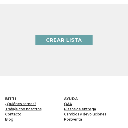
CREAR LISTA
BITTI
AYUDA
¿Quiénes somos?
Q&A
Trabaja con nosotros
Plazos de entrega
Contacto
Cambios y devoluciones
Blog
Postventa