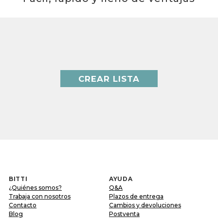
CREAR LISTA
BITTI
AYUDA
¿Quiénes somos?
Q&A
Trabaja con nosotros
Plazos de entrega
Contacto
Cambios y devoluciones
Blog
Postventa