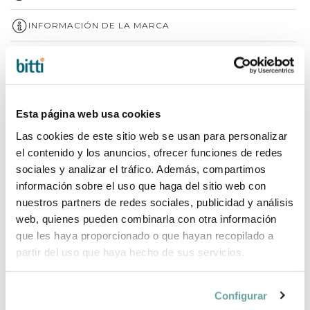
INFORMACIÓN DE LA MARCA
COMPLEMENTA TU COMPRA
Esta página web usa cookies
Las cookies de este sitio web se usan para personalizar
el contenido y los anuncios, ofrecer funciones de redes
sociales y analizar el tráfico. Además, compartimos
información sobre el uso que haga del sitio web con
nuestros partners de redes sociales, publicidad y análisis
web, quienes pueden combinarla con otra información
que les haya proporcionado o que hayan recopilado a
partir del uso que haya hecho de sus servicios.
Configurar