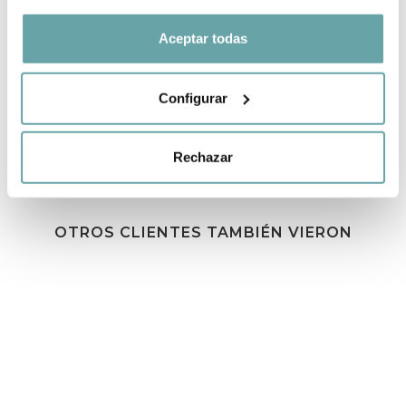
Aceptar todas
COMPARTIR
Configurar
Rechazar
OTROS CLIENTES TAMBIÉN VIERON