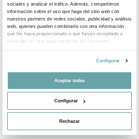
sociales y analizar el tráfico. Además, compartimos
información sobre el uso que haga del sitio web con
COMPARTIR
nuestros partners de redes sociales, publicidad y análisis
web, quienes pueden combinarla con otra información
que les haya proporcionado o que hayan recopilado a
partir del uso que haya hecho de sus servicios.
Configurar
OTROS CLIENTES TAMBIÉN VIERON
Aceptar todas
Configurar
Rechazar