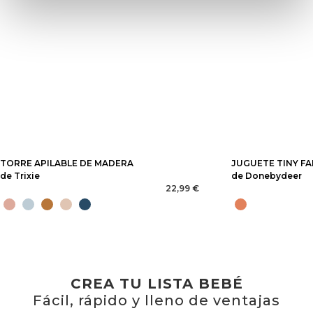
TORRE APILABLE DE MADERA
JUGUETE TINY FA
de Trixie
de Donebydeer
22,99 €
CREA TU LISTA BEBÉ
Fácil, rápido y lleno de ventajas