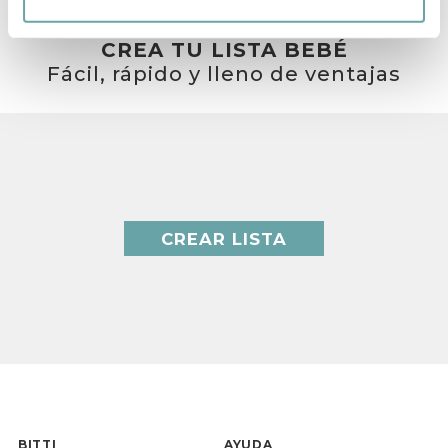
CREA TU LISTA BEBÉ
Fácil, rápido y lleno de ventajas
CREAR LISTA
BITTI
AYUDA