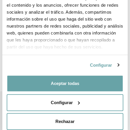
el contenido y los anuncios, ofrecer funciones de redes
sociales y analizar el tráfico. Además, compartimos
información sobre el uso que haga del sitio web con
COMPARTIR
nuestros partners de redes sociales, publicidad y análisis
web, quienes pueden combinarla con otra información
que les haya proporcionado o que hayan recopilado a
partir del uso que haya hecho de sus servicios.
Configurar
OTROS CLIENTES TAMBIÉN VIERON
Aceptar todas
Configurar
Rechazar