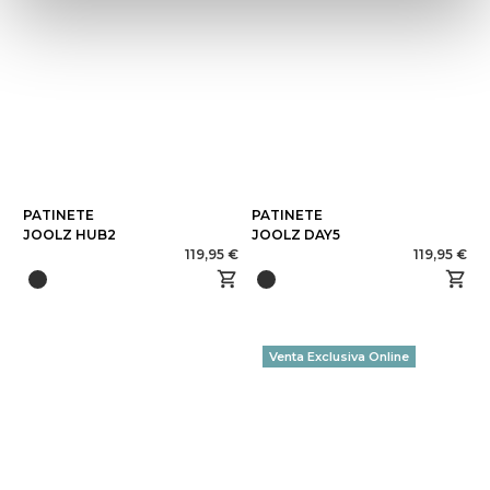
PATINETE
PATINETE
JOOLZ HUB2
JOOLZ DAY5
119,95 €
119,95 €
Venta Exclusiva Online