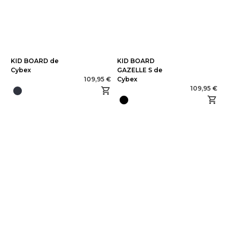
KID BOARD de
KID BOARD
Cybex
GAZELLE S de
109,95 €
Cybex
109,95 €