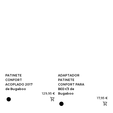
PATINETE
ADAPTADOR
CONFORT
PATINETE
ACOPLADO 2017
CONFORT PARA
de Bugaboo
BEE+/3 de
129,95 €
Bugaboo
17,95 €