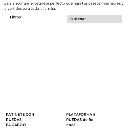
para encontrar el patinete perfecto que hará tus paseos más fáciles y
divertidos para toda la familia.
Filtros
PATINETE CON
PLATAFORMA 4
RUEDAS
RUEDAS de Be
BUGABOO
cool