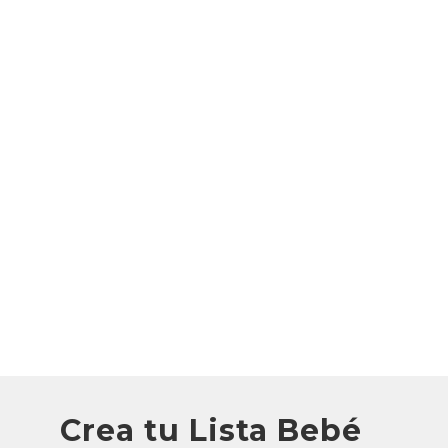
Crea tu Lista Bebé