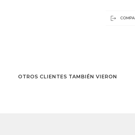
COMPA
OTROS CLIENTES TAMBIÉN VIERON