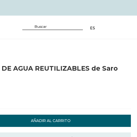
ES
DE AGUA REUTILIZABLES de Saro
AÑADIR AL CARRITO