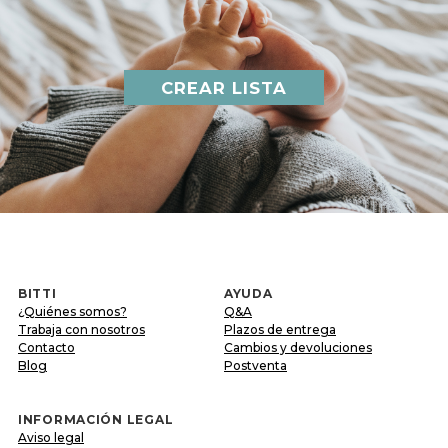
CREAR LISTA
BITTI
AYUDA
¿Quiénes somos?
Q&A
Trabaja con nosotros
Plazos de entrega
Contacto
Cambios y devoluciones
Blog
Postventa
INFORMACIÓN LEGAL
Aviso legal