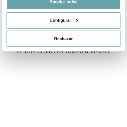
Aceptar todas
Configurar
Rechazar
OTROS CLIENTES TAMBIÉN VIERON