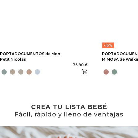
-15%
PORTADOCUMENTOS de Mon
PORTADOCUMEN
Petit Nicolás
MIMOSA de Walk
35,90 €
CREA TU LISTA BEBÉ
Fácil, rápido y lleno de ventajas