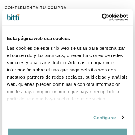
COMPLEMENTA TU COMPRA
Esta página web usa cookies
Las cookies de este sitio web se usan para personalizar
el contenido y los anuncios, ofrecer funciones de redes
sociales y analizar el tráfico. Además, compartimos
información sobre el uso que haga del sitio web con
nuestros partners de redes sociales, publicidad y análisis
web, quienes pueden combinarla con otra información
que les haya proporcionado o que hayan recopilado a
partir del uso que haya hecho de sus servicios.
Configurar
COMPARTIR