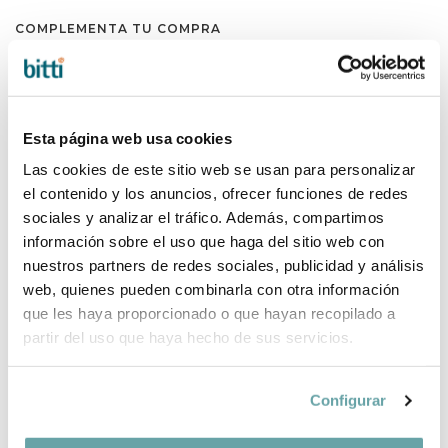
COMPLEMENTA TU COMPRA
Esta página web usa cookies
Las cookies de este sitio web se usan para personalizar
el contenido y los anuncios, ofrecer funciones de redes
sociales y analizar el tráfico. Además, compartimos
información sobre el uso que haga del sitio web con
nuestros partners de redes sociales, publicidad y análisis
web, quienes pueden combinarla con otra información
que les haya proporcionado o que hayan recopilado a
partir del uso que haya hecho de sus servicios.
Configurar
COMPARTIR