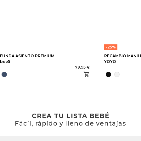
-25%
FUNDA ASIENTO PREMIUM
RECAMBIO MANIL
bee5
YOYO
79,95 €
CREA TU LISTA BEBÉ
Fácil, rápido y lleno de ventajas