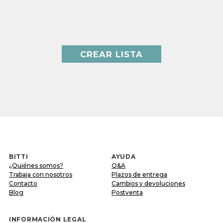
CREAR LISTA
BITTI
AYUDA
¿Quiénes somos?
Q&A
Trabaja con nosotros
Plazos de entrega
Contacto
Cambios y devoluciones
Blog
Postventa
INFORMACIÓN LEGAL