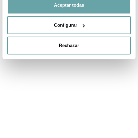
Aceptar todas
Configurar
Rechazar
OTROS CLIENTES TAMBIÉN VIERON