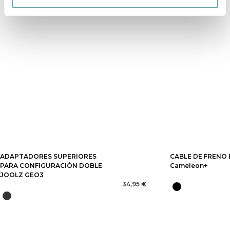
ADAPTADORES SUPERIORES
CABLE DE FRENO
PARA CONFIGURACIÓN DOBLE
Cameleon+
JOOLZ GEO3
34,95 €