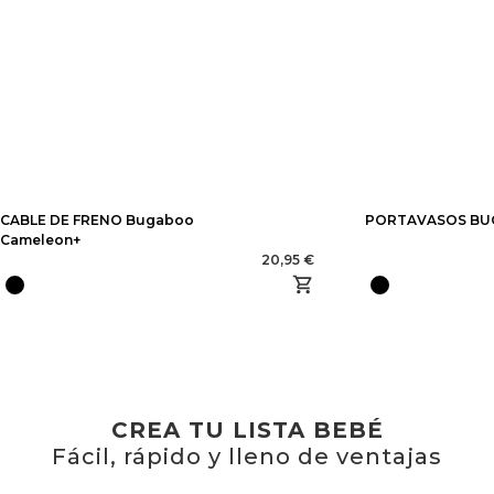
CABLE DE FRENO Bugaboo
PORTAVASOS B
Cameleon+
20,95 €
CREA TU LISTA BEBÉ
Fácil, rápido y lleno de ventajas