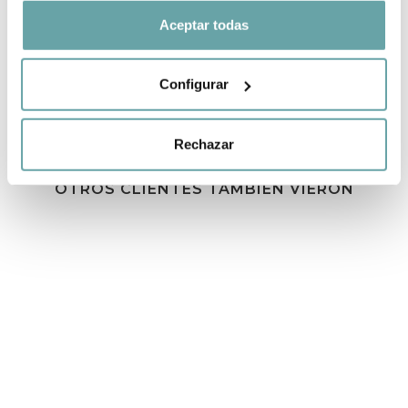
COMPARTIR
Aceptar todas
Configurar
Rechazar
OTROS CLIENTES TAMBIÉN VIERON