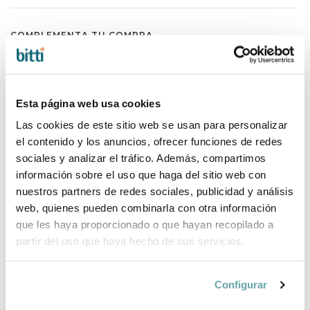
COMPLEMENTA TU COMPRA
Esta página web usa cookies
Las cookies de este sitio web se usan para personalizar
el contenido y los anuncios, ofrecer funciones de redes
sociales y analizar el tráfico. Además, compartimos
información sobre el uso que haga del sitio web con
nuestros partners de redes sociales, publicidad y análisis
web, quienes pueden combinarla con otra información
que les haya proporcionado o que hayan recopilado a
partir del uso que haya hecho de sus servicios.
Configurar