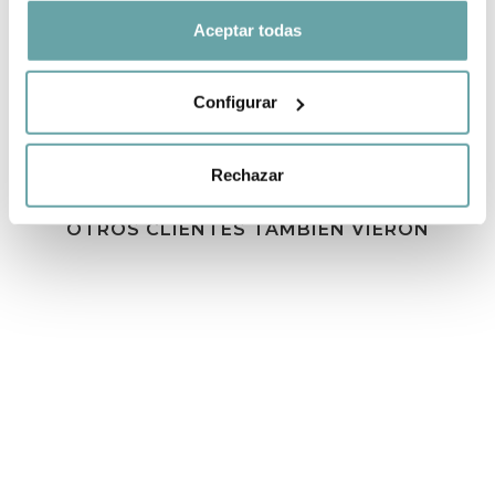
COMPARTIR
Aceptar todas
Configurar
Rechazar
OTROS CLIENTES TAMBIÉN VIERON