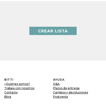
CREAR LISTA
BITTI
AYUDA
¿Quiénes somos?
Q&A
Trabaja con nosotros
Plazos de entrega
Contacto
Cambios y devoluciones
Blog
Postventa