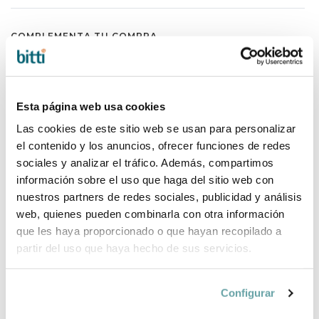
COMPLEMENTA TU COMPRA
Esta página web usa cookies
Las cookies de este sitio web se usan para personalizar
el contenido y los anuncios, ofrecer funciones de redes
sociales y analizar el tráfico. Además, compartimos
información sobre el uso que haga del sitio web con
nuestros partners de redes sociales, publicidad y análisis
web, quienes pueden combinarla con otra información
que les haya proporcionado o que hayan recopilado a
partir del uso que haya hecho de sus servicios.
Configurar