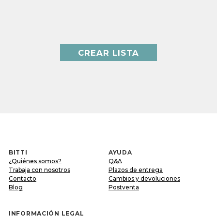
CREAR LISTA
BITTI
AYUDA
¿Quiénes somos?
Q&A
Trabaja con nosotros
Plazos de entrega
Contacto
Cambios y devoluciones
Blog
Postventa
INFORMACIÓN LEGAL