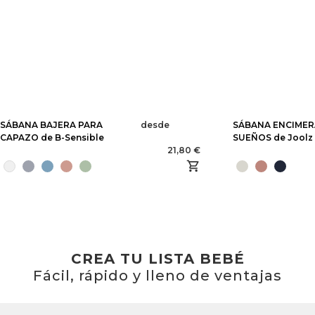
SÁBANA BAJERA PARA
desde
SÁBANA ENCIMER
CAPAZO de B-Sensible
SUEÑOS de Joolz
21,80 €
CREA TU LISTA BEBÉ
Fácil, rápido y lleno de ventajas