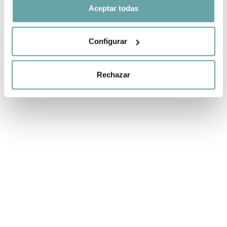
Aceptar todas
Configurar
Rechazar
OTROS CLIENTES TAMBIÉN VIERON