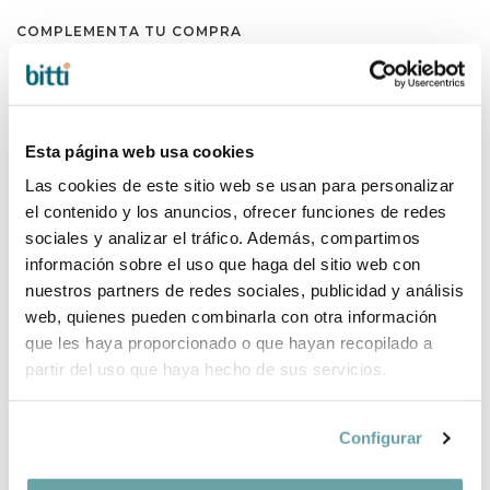
COMPLEMENTA TU COMPRA
Esta página web usa cookies
Las cookies de este sitio web se usan para personalizar
el contenido y los anuncios, ofrecer funciones de redes
sociales y analizar el tráfico. Además, compartimos
información sobre el uso que haga del sitio web con
nuestros partners de redes sociales, publicidad y análisis
web, quienes pueden combinarla con otra información
que les haya proporcionado o que hayan recopilado a
partir del uso que haya hecho de sus servicios.
Configurar
COMPARTIR