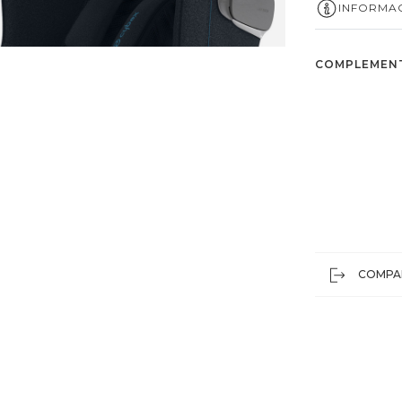
INFORMAC
COMPLEMEN
COMPA