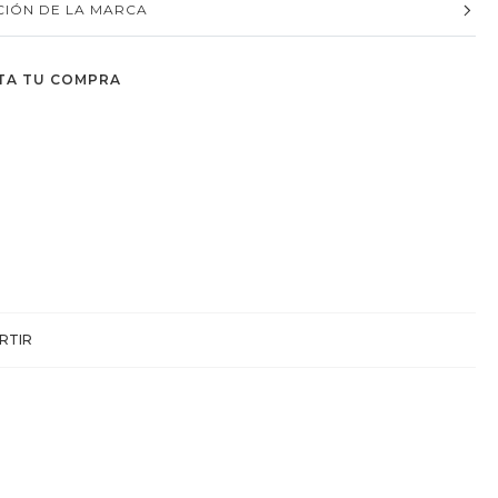
IÓN DE LA MARCA
TA TU COMPRA
RTIR