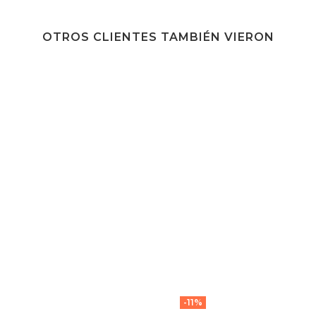
OTROS CLIENTES TAMBIÉN VIERON
-11%