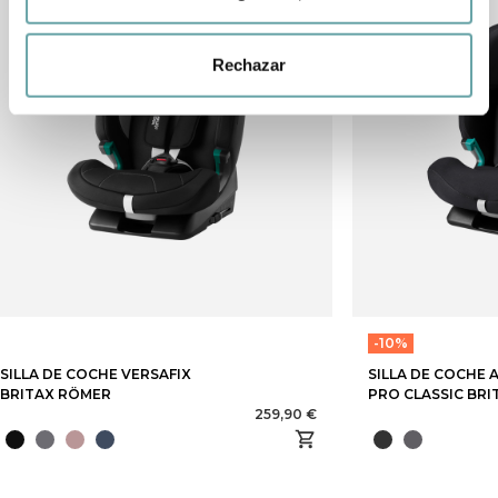
Rechazar
-10%
SILLA DE COCHE VERSAFIX
SILLA DE COCHE 
BRITAX RÖMER
PRO CLASSIC BR
259,90 €