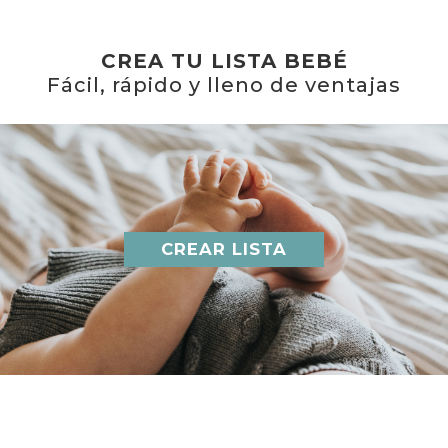
CREA TU LISTA BEBÉ
Fácil, rápido y lleno de ventajas
CREAR LISTA