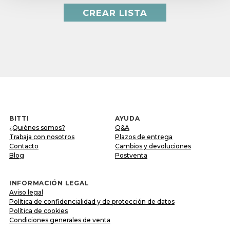
CREAR LISTA
BITTI
AYUDA
¿Quiénes somos?
Q&A
Trabaja con nosotros
Plazos de entrega
Contacto
Cambios y devoluciones
Blog
Postventa
INFORMACIÓN LEGAL
Aviso legal
Política de confidencialidad y de protección de datos
Política de cookies
Condiciones generales de venta