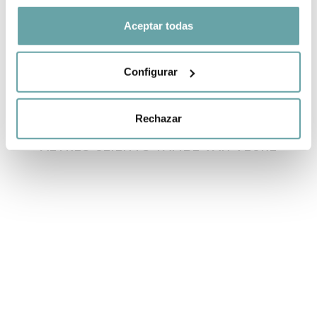
COMPARTIR
Aceptar todas
Configurar
Rechazar
ALTRES CLIENTS TAMBÉ VAN VEURE