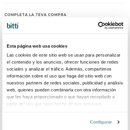
COMPLETA LA TEVA COMPRA
Esta página web usa cookies
Las cookies de este sitio web se usan para personalizar
el contenido y los anuncios, ofrecer funciones de redes
sociales y analizar el tráfico. Además, compartimos
información sobre el uso que haga del sitio web con
nuestros partners de redes sociales, publicidad y análisis
web, quienes pueden combinarla con otra información
que les haya proporcionado o que hayan recopilado a
partir del uso que haya hecho de sus servicios.
Configurar