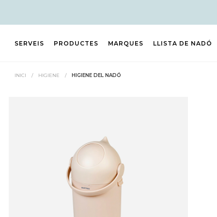
SERVEIS
PRODUCTES
MARQUES
LLISTA DE NADÓ
INICI
/
HIGIENE
/
HIGIENE DEL NADÓ