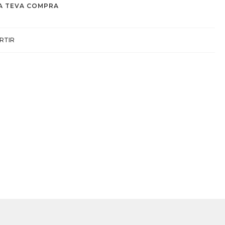
A TEVA COMPRA
RTIR