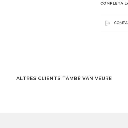
COMPLETA L
COMPA
ALTRES CLIENTS TAMBÉ VAN VEURE