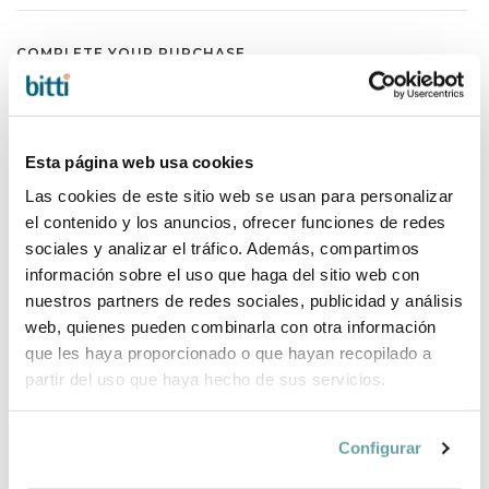
COMPLETE YOUR PURCHASE
Esta página web usa cookies
Las cookies de este sitio web se usan para personalizar
el contenido y los anuncios, ofrecer funciones de redes
sociales y analizar el tráfico. Además, compartimos
información sobre el uso que haga del sitio web con
nuestros partners de redes sociales, publicidad y análisis
web, quienes pueden combinarla con otra información
que les haya proporcionado o que hayan recopilado a
partir del uso que haya hecho de sus servicios.
Configurar