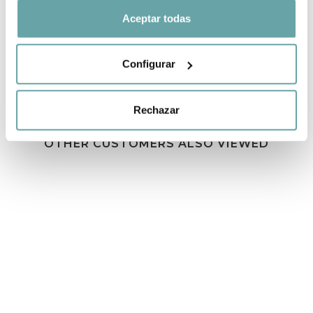
SHARE
Aceptar todas
Configurar
Rechazar
OTHER CUSTOMERS ALSO VIEWED