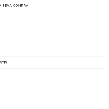
A TEVA COMPRA
RTIR