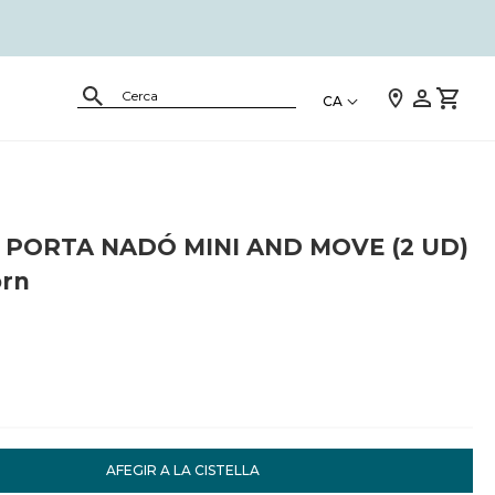
CA
PORTA NADÓ MINI AND MOVE (2 UD)
örn
AFEGIR A LA CISTELLA