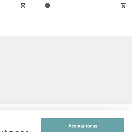
Aceptar todas
er funciones de