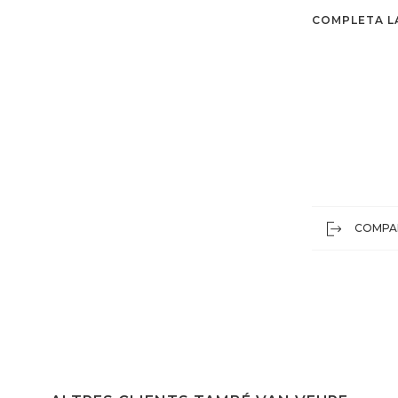
COMPLETA L
COMPA