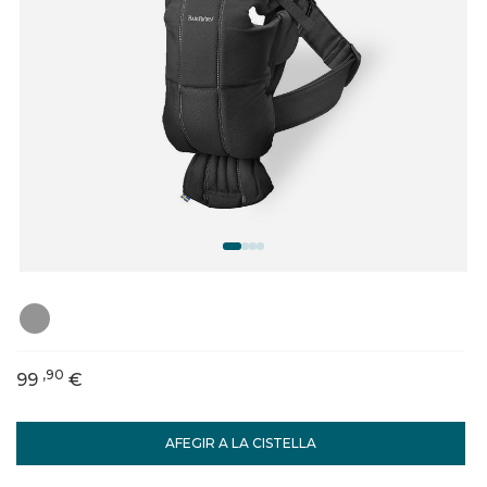
,90
99
€
AFEGIR A LA CISTELLA