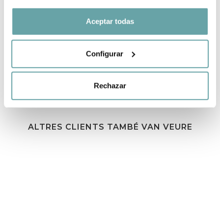
Aceptar todas
COMPARTIR
Configurar
Rechazar
ALTRES CLIENTS TAMBÉ VAN VEURE