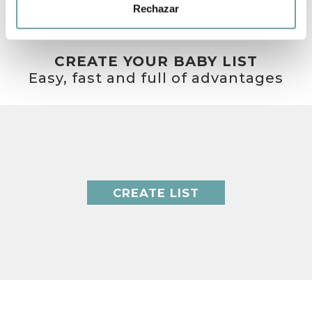
Rechazar
CREATE YOUR BABY LIST
Easy, fast and full of advantages
CREATE LIST