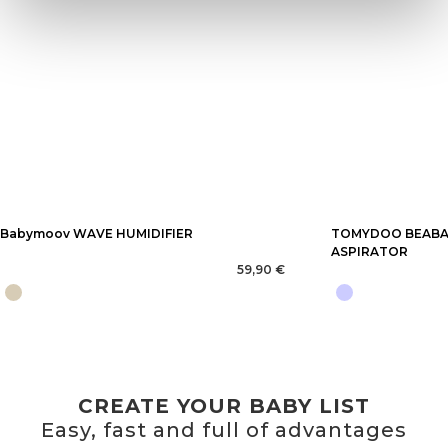
Babymoov WAVE HUMIDIFIER
TOMYDOO BEABA
ASPIRATOR
59,90 €
CREATE YOUR BABY LIST
Easy, fast and full of advantages