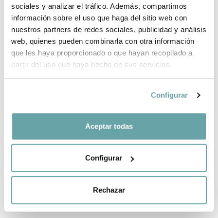
sociales y analizar el tráfico. Además, compartimos
información sobre el uso que haga del sitio web con
SHARE
nuestros partners de redes sociales, publicidad y análisis
web, quienes pueden combinarla con otra información
que les haya proporcionado o que hayan recopilado a
partir del uso que haya hecho de sus servicios.
Configurar
OTHER CUSTOMERS ALSO VIEWED
Aceptar todas
Configurar
Rechazar