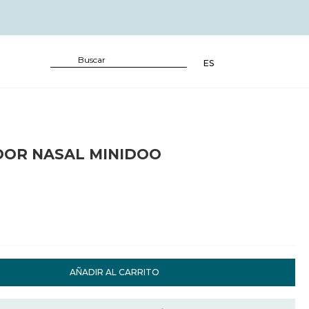
ES
DOR NASAL MINIDOO
AÑADIR AL CARRITO