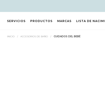
SERVICIOS
PRODUCTOS
MARCAS
LISTA DE NACIM
INICIO
/
ACCESORIOS DE BAÑO
/
CUIDADOS DEL BEBÉ