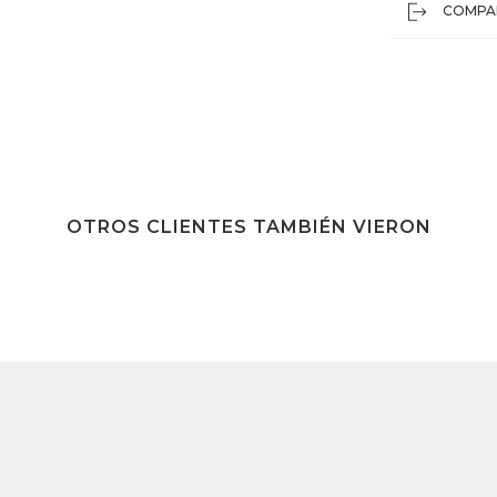
COMPA
OTROS CLIENTES TAMBIÉN VIERON