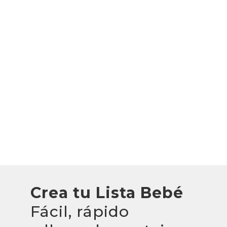
Crea tu Lista Bebé
Fácil, rápido