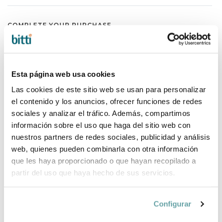
COMPLETE YOUR PURCHASE
Esta página web usa cookies
Las cookies de este sitio web se usan para personalizar
el contenido y los anuncios, ofrecer funciones de redes
sociales y analizar el tráfico. Además, compartimos
información sobre el uso que haga del sitio web con
nuestros partners de redes sociales, publicidad y análisis
web, quienes pueden combinarla con otra información
que les haya proporcionado o que hayan recopilado a
partir del uso que haya hecho de sus servicios.
Configurar