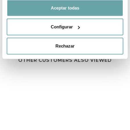
SHARE
Aceptar todas
Configurar
Rechazar
OTHER CUSTOMERS ALSO VIEWED