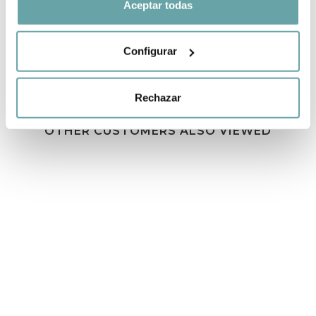
Aceptar todas
Configurar
Rechazar
OTHER CUSTOMERS ALSO VIEWED