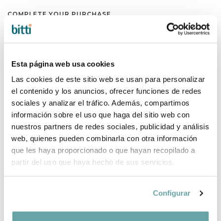
COMPLETE YOUR PURCHASE
Esta página web usa cookies
Las cookies de este sitio web se usan para personalizar
el contenido y los anuncios, ofrecer funciones de redes
sociales y analizar el tráfico. Además, compartimos
información sobre el uso que haga del sitio web con
nuestros partners de redes sociales, publicidad y análisis
web, quienes pueden combinarla con otra información
que les haya proporcionado o que hayan recopilado a
partir del uso que haya hecho de sus servicios.
Configurar
SHARE