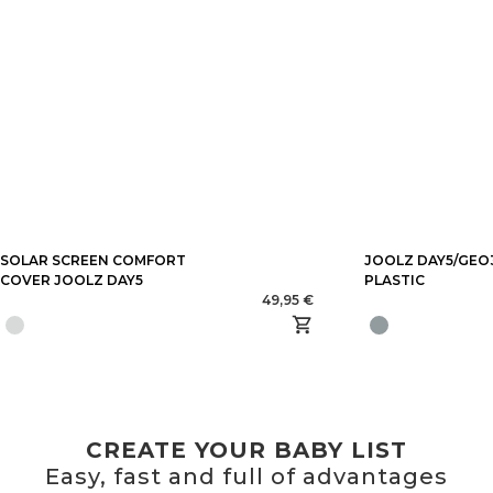
SOLAR SCREEN COMFORT
JOOLZ DAY5/GEO
COVER JOOLZ DAY5
PLASTIC
49,95 €
CREATE YOUR BABY LIST
Easy, fast and full of advantages