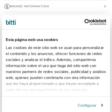
BRAND INFORMATION
COMPLETE YOUR PURCHASE
Esta página web usa cookies
Las cookies de este sitio web se usan para personalizar
el contenido y los anuncios, ofrecer funciones de redes
sociales y analizar el tráfico. Además, compartimos
información sobre el uso que haga del sitio web con
nuestros partners de redes sociales, publicidad y análisis
web, quienes pueden combinarla con otra información
que les haya proporcionado o que hayan recopilado a
partir del uso que haya hecho de sus servicios.
Configurar