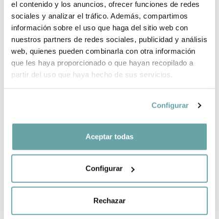
el contenido y los anuncios, ofrecer funciones de redes
sociales y analizar el tráfico. Además, compartimos
información sobre el uso que haga del sitio web con
SHARE
nuestros partners de redes sociales, publicidad y análisis
web, quienes pueden combinarla con otra información
que les haya proporcionado o que hayan recopilado a
partir del uso que haya hecho de sus servicios.
Configurar
OTHER CUSTOMERS ALSO VIEWED
Aceptar todas
Configurar
Rechazar